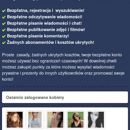
Bezpłatna, rejestracja i wyszukiwanie!
Bezpłatne odczytywanie wiadomości!
Bezpłatne pisanie wiadomości i chat!
Bezpłatne publikowanie zdjęć i filmów!
Bezpłatne pisanie komentarzy!
Żadnych abonamentów i kosztów ukrytych!
Proste zasady, żadnych ukrytych kosztów, twoje bezpłatne konto
możesz używać bez ograniczeń czasowych! W dowolnej chwili
możesz zakupić punkty za które możesz wysyłać wiadomości
prywatne i prezenty do innych użytkowników oraz promować swoje
konto!
Ostatnio zalogowane kobiety