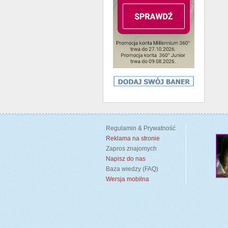
Regulamin & Prywatność
Reklama na stronie
Zapros znajomych
Napisz do nas
Baza wiedzy (FAQ)
Wersja mobilna