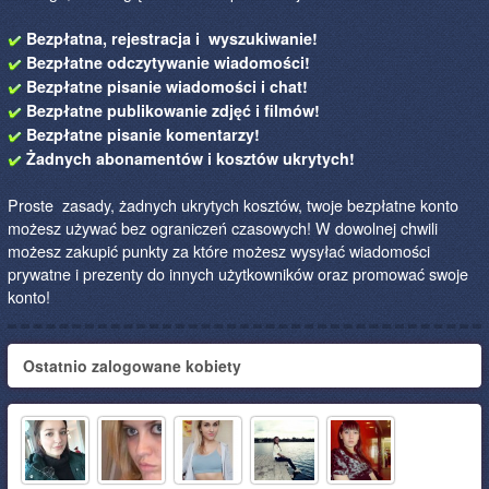
Bezpłatna, rejestracja i wyszukiwanie!
Bezpłatne odczytywanie wiadomości!
Bezpłatne pisanie wiadomości i chat!
Bezpłatne publikowanie zdjęć i filmów!
Bezpłatne pisanie komentarzy!
Żadnych abonamentów i kosztów ukrytych!
Proste zasady, żadnych ukrytych kosztów, twoje bezpłatne konto
możesz używać bez ograniczeń czasowych! W dowolnej chwili
możesz zakupić punkty za które możesz wysyłać wiadomości
prywatne i prezenty do innych użytkowników oraz promować swoje
konto!
Ostatnio zalogowane kobiety