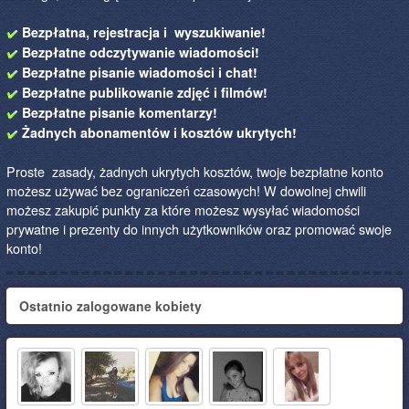
Bezpłatna, rejestracja i wyszukiwanie!
Bezpłatne odczytywanie wiadomości!
Bezpłatne pisanie wiadomości i chat!
Bezpłatne publikowanie zdjęć i filmów!
Bezpłatne pisanie komentarzy!
Żadnych abonamentów i kosztów ukrytych!
Proste zasady, żadnych ukrytych kosztów, twoje bezpłatne konto
możesz używać bez ograniczeń czasowych! W dowolnej chwili
możesz zakupić punkty za które możesz wysyłać wiadomości
prywatne i prezenty do innych użytkowników oraz promować swoje
konto!
Ostatnio zalogowane kobiety