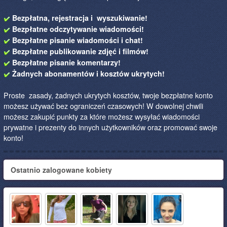
Bezpłatna, rejestracja i wyszukiwanie!
Bezpłatne odczytywanie wiadomości!
Bezpłatne pisanie wiadomości i chat!
Bezpłatne publikowanie zdjęć i filmów!
Bezpłatne pisanie komentarzy!
Żadnych abonamentów i kosztów ukrytych!
Proste zasady, żadnych ukrytych kosztów, twoje bezpłatne konto
możesz używać bez ograniczeń czasowych! W dowolnej chwili
możesz zakupić punkty za które możesz wysyłać wiadomości
prywatne i prezenty do innych użytkowników oraz promować swoje
konto!
Ostatnio zalogowane kobiety