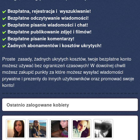
Bezpłatna, rejestracja i wyszukiwanie!
Bezpłatne odczytywanie wiadomości!
Bezpłatne pisanie wiadomości i chat!
Bezpłatne publikowanie zdjęć i filmów!
Bezpłatne pisanie komentarzy!
Żadnych abonamentów i kosztów ukrytych!
Proste zasady, żadnych ukrytych kosztów, twoje bezpłatne konto
możesz używać bez ograniczeń czasowych! W dowolnej chwili
możesz zakupić punkty za które możesz wysyłać wiadomości
prywatne i prezenty do innych użytkowników oraz promować swoje
konto!
Ostatnio zalogowane kobiety