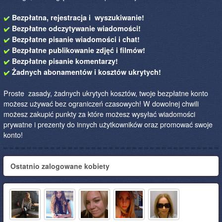
Bezpłatna, rejestracja i wyszukiwanie!
Bezpłatne odczytywanie wiadomości!
Bezpłatne pisanie wiadomości i chat!
Bezpłatne publikowanie zdjęć i filmów!
Bezpłatne pisanie komentarzy!
Żadnych abonamentów i kosztów ukrytych!
Proste zasady, żadnych ukrytych kosztów, twoje bezpłatne konto
możesz używać bez ograniczeń czasowych! W dowolnej chwili
możesz zakupić punkty za które możesz wysyłać wiadomości
prywatne i prezenty do innych użytkowników oraz promować swoje
konto!
Ostatnio zalogowane kobiety