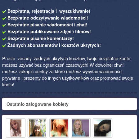
Bezpłatna, rejestracja i wyszukiwanie!
Bezpłatne odczytywanie wiadomości!
Bezpłatne pisanie wiadomości i chat!
Bezpłatne publikowanie zdjęć i filmów!
Bezpłatne pisanie komentarzy!
Żadnych abonamentów i kosztów ukrytych!
Proste zasady, żadnych ukrytych kosztów, twoje bezpłatne konto
możesz używać bez ograniczeń czasowych! W dowolnej chwili
możesz zakupić punkty za które możesz wysyłać wiadomości
prywatne i prezenty do innych użytkowników oraz promować swoje
konto!
Ostatnio zalogowane kobiety