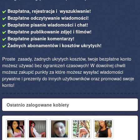
Bezpłatna, rejestracja i wyszukiwanie!
Bezpłatne odczytywanie wiadomości!
Bezpłatne pisanie wiadomości i chat!
Bezpłatne publikowanie zdjęć i filmów!
Bezpłatne pisanie komentarzy!
Żadnych abonamentów i kosztów ukrytych!
Proste zasady, żadnych ukrytych kosztów, twoje bezpłatne konto
możesz używać bez ograniczeń czasowych! W dowolnej chwili
możesz zakupić punkty za które możesz wysyłać wiadomości
prywatne i prezenty do innych użytkowników oraz promować swoje
konto!
Ostatnio zalogowane kobiety