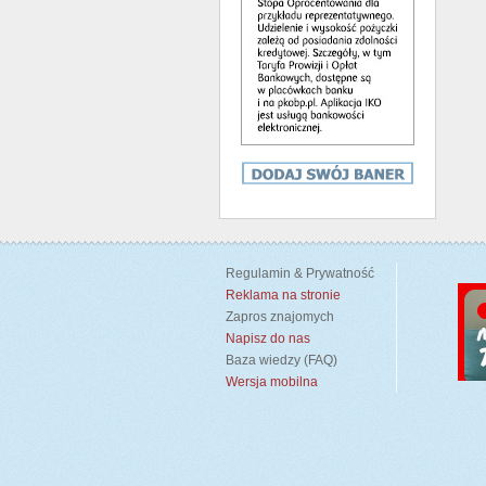
Regulamin & Prywatność
Reklama na stronie
Zapros znajomych
Napisz do nas
Baza wiedzy (FAQ)
Wersja mobilna