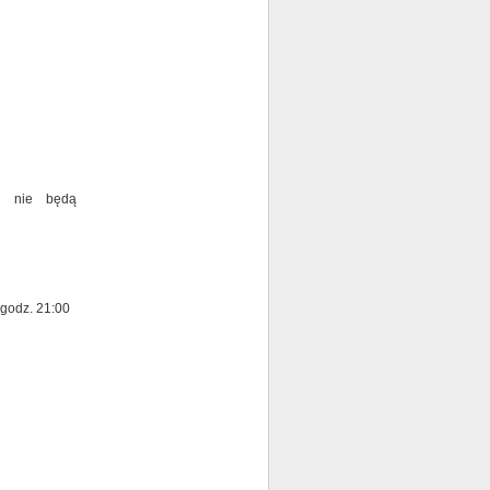
e nie będą
 godz. 21:00