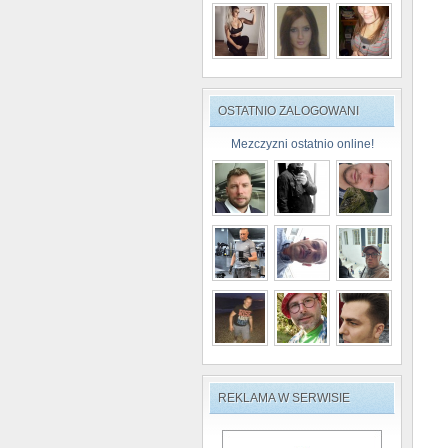
OSTATNIO ZALOGOWANI
Mezczyzni ostatnio online!
REKLAMA W SERWISIE