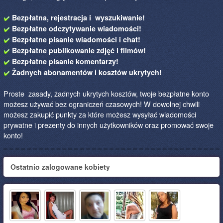
Bezpłatna, rejestracja i wyszukiwanie!
Bezpłatne odczytywanie wiadomości!
Bezpłatne pisanie wiadomości i chat!
Bezpłatne publikowanie zdjęć i filmów!
Bezpłatne pisanie komentarzy!
Żadnych abonamentów i kosztów ukrytych!
Proste zasady, żadnych ukrytych kosztów, twoje bezpłatne konto
możesz używać bez ograniczeń czasowych! W dowolnej chwili
możesz zakupić punkty za które możesz wysyłać wiadomości
prywatne i prezenty do innych użytkowników oraz promować swoje
konto!
Ostatnio zalogowane kobiety