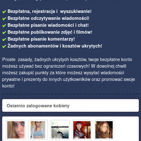
Bezpłatna, rejestracja i wyszukiwanie!
Bezpłatne odczytywanie wiadomości!
Bezpłatne pisanie wiadomości i chat!
Bezpłatne publikowanie zdjęć i filmów!
Bezpłatne pisanie komentarzy!
Żadnych abonamentów i kosztów ukrytych!
Proste zasady, żadnych ukrytych kosztów, twoje bezpłatne konto
możesz używać bez ograniczeń czasowych! W dowolnej chwili
możesz zakupić punkty za które możesz wysyłać wiadomości
prywatne i prezenty do innych użytkowników oraz promować swoje
konto!
Ostatnio zalogowane kobiety