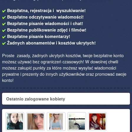
Bezpłatna, rejestracja i wyszukiwanie!
Bezpłatne odczytywanie wiadomości!
Bezpłatne pisanie wiadomości i chat!
Bezpłatne publikowanie zdjęć i filmów!
Bezpłatne pisanie komentarzy!
Żadnych abonamentów i kosztów ukrytych!
Proste zasady, żadnych ukrytych kosztów, twoje bezpłatne konto
możesz używać bez ograniczeń czasowych! W dowolnej chwili
możesz zakupić punkty za które możesz wysyłać wiadomości
prywatne i prezenty do innych użytkowników oraz promować swoje
konto!
Ostatnio zalogowane kobiety