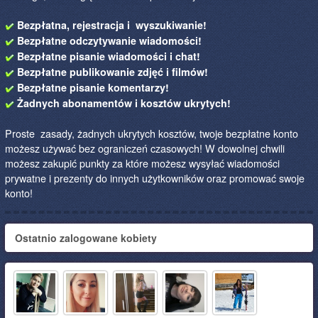
Bezpłatna, rejestracja i wyszukiwanie!
Bezpłatne odczytywanie wiadomości!
Bezpłatne pisanie wiadomości i chat!
Bezpłatne publikowanie zdjęć i filmów!
Bezpłatne pisanie komentarzy!
Żadnych abonamentów i kosztów ukrytych!
Proste zasady, żadnych ukrytych kosztów, twoje bezpłatne konto
możesz używać bez ograniczeń czasowych! W dowolnej chwili
możesz zakupić punkty za które możesz wysyłać wiadomości
prywatne i prezenty do innych użytkowników oraz promować swoje
konto!
Ostatnio zalogowane kobiety