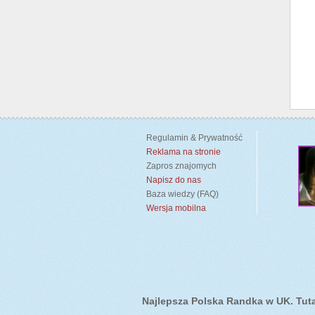
Regulamin & Prywatność
Reklama na stronie
Zapros znajomych
Napisz do nas
Baza wiedzy (FAQ)
Wersja mobilna
Najlepsza Polska Randka w UK. Tutaj