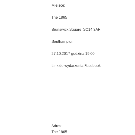
Miejsce:
The 1865
Brunswick Square, SO14 3AR
Southampton
27.10.2017 godzina 19:00
Link do wydarzenia Facebook
Adres:
The 1865