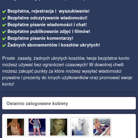
Bezpłatna, rejestracja i wyszukiwanie!
Bezpłatne odczytywanie wiadomości!
Bezpłatne pisanie wiadomości i chat!
Bezpłatne publikowanie zdjęć i filmów!
Bezpłatne pisanie komentarzy!
Żadnych abonamentów i kosztów ukrytych!
Proste zasady, żadnych ukrytych kosztów, twoje bezpłatne konto
możesz używać bez ograniczeń czasowych! W dowolnej chwili
możesz zakupić punkty za które możesz wysyłać wiadomości
prywatne i prezenty do innych użytkowników oraz promować swoje
konto!
Ostatnio zalogowane kobiety