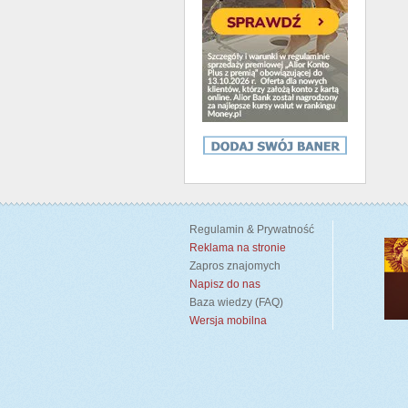
Regulamin & Prywatność
Reklama na stronie
Zapros znajomych
Napisz do nas
Baza wiedzy (FAQ)
Wersja mobilna