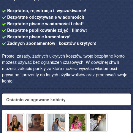
Bezpłatna, rejestracja i wyszukiwanie!
Bezpłatne odczytywanie wiadomości!
Bezpłatne pisanie wiadomości i chat!
Bezpłatne publikowanie zdjęć i filmów!
Bezpłatne pisanie komentarzy!
Żadnych abonamentów i kosztów ukrytych!
Proste zasady, żadnych ukrytych kosztów, twoje bezpłatne konto
możesz używać bez ograniczeń czasowych! W dowolnej chwili
możesz zakupić punkty za które możesz wysyłać wiadomości
prywatne i prezenty do innych użytkowników oraz promować swoje
konto!
Ostatnio zalogowane kobiety