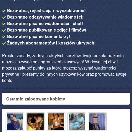
Bezpłatna, rejestracja i wyszukiwanie!
Bezpłatne odczytywanie wiadomości!
Bezpłatne pisanie wiadomości i chat!
Bezpłatne publikowanie zdjęć i filmów!
Bezpłatne pisanie komentarzy!
Żadnych abonamentów i kosztów ukrytych!
Proste zasady, żadnych ukrytych kosztów, twoje bezpłatne konto
możesz używać bez ograniczeń czasowych! W dowolnej chwili
możesz zakupić punkty za które możesz wysyłać wiadomości
prywatne i prezenty do innych użytkowników oraz promować swoje
konto!
Ostatnio zalogowane kobiety