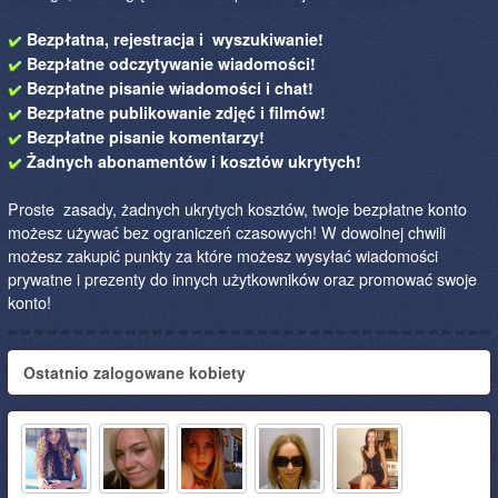
Bezpłatna, rejestracja i wyszukiwanie!
Bezpłatne odczytywanie wiadomości!
Bezpłatne pisanie wiadomości i chat!
Bezpłatne publikowanie zdjęć i filmów!
Bezpłatne pisanie komentarzy!
Żadnych abonamentów i kosztów ukrytych!
Proste zasady, żadnych ukrytych kosztów, twoje bezpłatne konto
możesz używać bez ograniczeń czasowych! W dowolnej chwili
możesz zakupić punkty za które możesz wysyłać wiadomości
prywatne i prezenty do innych użytkowników oraz promować swoje
konto!
Ostatnio zalogowane kobiety