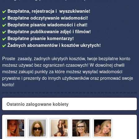
Bezpłatna, rejestracja i wyszukiwanie!
Bezpłatne odczytywanie wiadomości!
Bezpłatne pisanie wiadomości i chat!
Bezpłatne publikowanie zdjęć i filmów!
Bezpłatne pisanie komentarzy!
Żadnych abonamentów i kosztów ukrytych!
Proste zasady, żadnych ukrytych kosztów, twoje bezpłatne konto
możesz używać bez ograniczeń czasowych! W dowolnej chwili
możesz zakupić punkty za które możesz wysyłać wiadomości
prywatne i prezenty do innych użytkowników oraz promować swoje
konto!
Ostatnio zalogowane kobiety