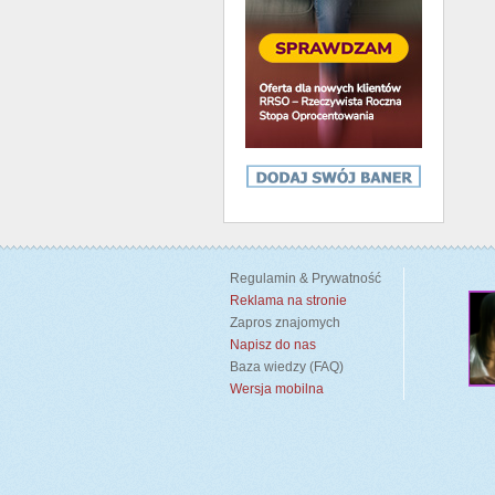
Regulamin & Prywatność
Reklama na stronie
Zapros znajomych
Napisz do nas
Baza wiedzy (FAQ)
Wersja mobilna