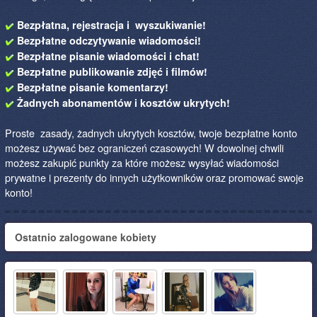
Bezpłatna, rejestracja i wyszukiwanie!
Bezpłatne odczytywanie wiadomości!
Bezpłatne pisanie wiadomości i chat!
Bezpłatne publikowanie zdjęć i filmów!
Bezpłatne pisanie komentarzy!
Żadnych abonamentów i kosztów ukrytych!
Proste zasady, żadnych ukrytych kosztów, twoje bezpłatne konto
możesz używać bez ograniczeń czasowych! W dowolnej chwili
możesz zakupić punkty za które możesz wysyłać wiadomości
prywatne i prezenty do innych użytkowników oraz promować swoje
konto!
Ostatnio zalogowane kobiety