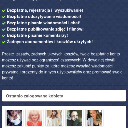
Bezpłatna, rejestracja i wyszukiwanie!
Bezpłatne odczytywanie wiadomości!
Bezpłatne pisanie wiadomości i chat!
Bezpłatne publikowanie zdjęć i filmów!
Bezpłatne pisanie komentarzy!
Żadnych abonamentów i kosztów ukrytych!
Proste zasady, żadnych ukrytych kosztów, twoje bezpłatne konto
możesz używać bez ograniczeń czasowych! W dowolnej chwili
możesz zakupić punkty za które możesz wysyłać wiadomości
prywatne i prezenty do innych użytkowników oraz promować swoje
konto!
Ostatnio zalogowane kobiety