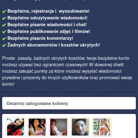
Bezpłatna, rejestracja i wyszukiwanie!
Bezpłatne odczytywanie wiadomości!
Bezpłatne pisanie wiadomości i chat!
Bezpłatne publikowanie zdjęć i filmów!
Bezpłatne pisanie komentarzy!
Żadnych abonamentów i kosztów ukrytych!
Proste zasady, żadnych ukrytych kosztów, twoje bezpłatne konto
możesz używać bez ograniczeń czasowych! W dowolnej chwili
możesz zakupić punkty za które możesz wysyłać wiadomości
prywatne i prezenty do innych użytkowników oraz promować swoje
konto!
Ostatnio zalogowane kobiety